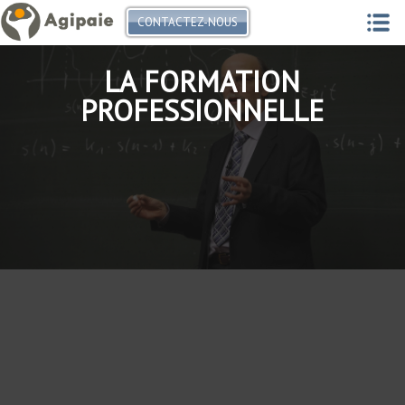
CONTACTEZ-NOUS
LA FORMATION
PROFESSIONNELLE