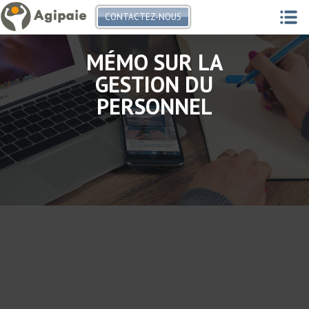
CONTACTEZ-NOUS
MÉMO SUR LA
GESTION DU
PERSONNEL