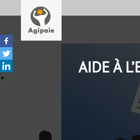
AIDE À L