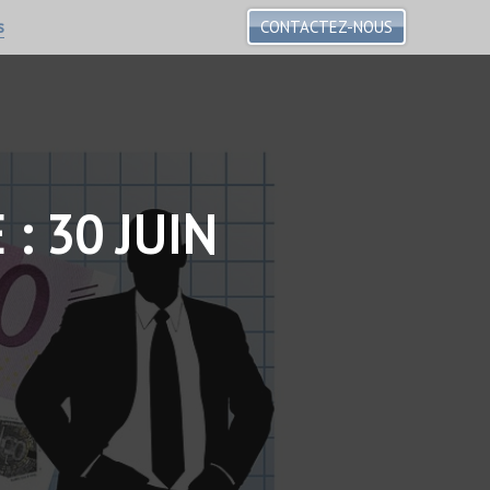
s
CONTACTEZ-NOUS
: 30 JUIN