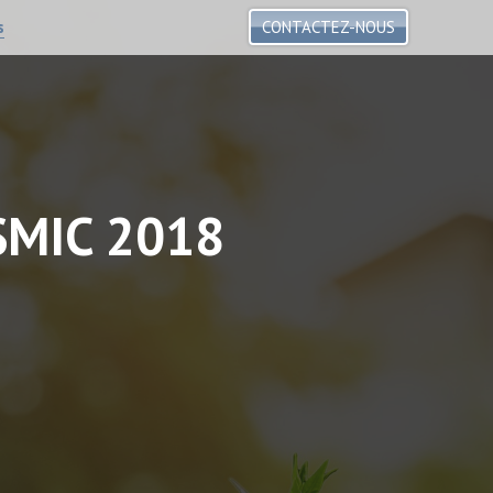
s
CONTACTEZ-NOUS
SMIC 2018