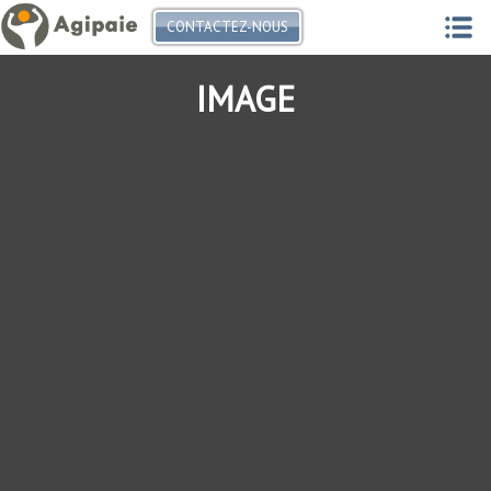
CONTACTEZ-NOUS
IMAGE