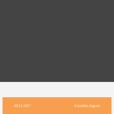
20/11/2017
Actualités Agipaie