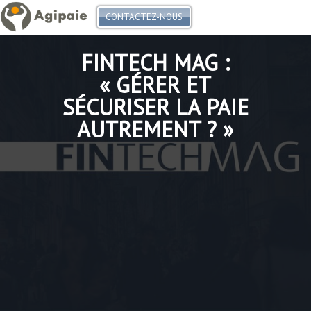
CONTACTEZ-NOUS
FINTECH MAG :
« GÉRER ET
SÉCURISER LA PAIE
AUTREMENT ? »