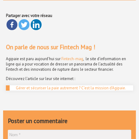
Partager avec votre réseau
On parle de nous sur Fintech Mag !
Agipaie est paru aujourd’hui sur
Fintech-mag
, le site d’information en
ligne qui a pour vocation de dresser un panorama de l’actualité des
Fintech et des innovations de rupture dans le secteur financier.
Découvrez l’article sur leur site internet :
Gérer et sécuriser la paie autrement ? C’est la mission d’Agipaie.
Poster un commentaire