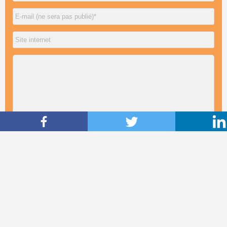
Commentaires publiés