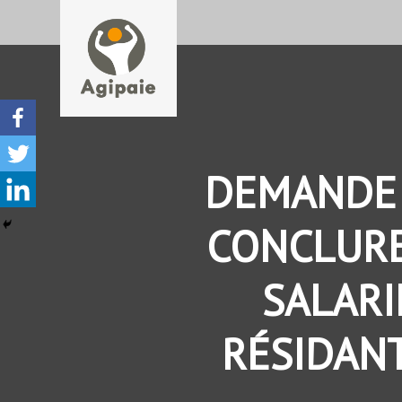
DEMANDE 
CONCLURE
SALAR
RÉSIDANT