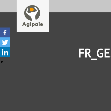
FR_GE