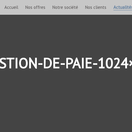
Accueil
Nos offres
Notre société
Nos clients
Actualité
STION-DE-PAIE-1024