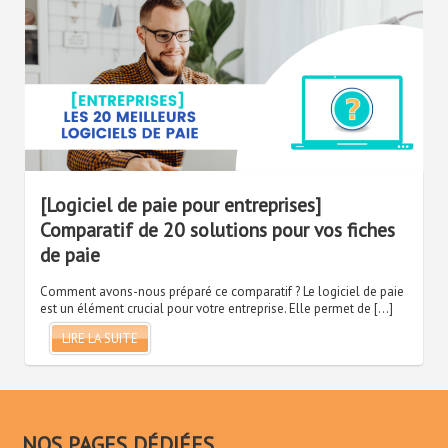
[Logiciel de paie pour entreprises]
Comparatif de 20 solutions pour vos fiches
de paie
Comment avons-nous préparé ce comparatif ? Le logiciel de paie
est un élément crucial pour votre entreprise. Elle permet de […]
LIRE LA SUITE
NOS PAGES DÉDIÉES