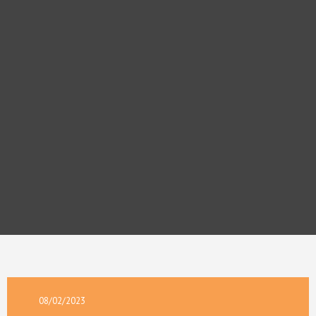
08/02/2023