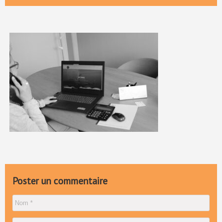
Poster un commentaire