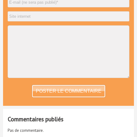
Commentaires publiés
Pas de commentaire.