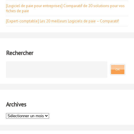
[Logiciel de paie pour entreprises] Comparatif de 20 solutions pour vos
fiches de paie
[Expert-comptable] Les 20 meilleurs Logiciels de paie – Comparatif
Rechercher
Archives
Archives