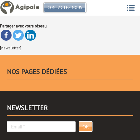
CONTACTEZ-NOUS
Newsletter
Partager avec votre réseau
[newsletter]
NOS PAGES DÉDIÉES
NEWSLETTER
OK